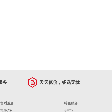
服务
天天低价，畅选无忧
售后服务
特色服务
售后政策
夺宝岛