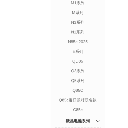
M1系列
M系列
N3系列
N1系列
N85c 2025
E系列
QL 85
Q3系列
Q5系列
Q85C
Q85c蛋仔派对联名款
C85c
碳晶电池系列