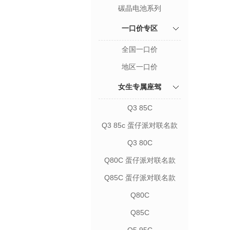
碳晶电池系列
一口价专区
全国一口价
地区一口价
女生专属座驾
Q3 85C
Q3 85c 蛋仔派对联名款
Q3 80C
Q80C 蛋仔派对联名款
Q85C 蛋仔派对联名款
Q80C
Q85C