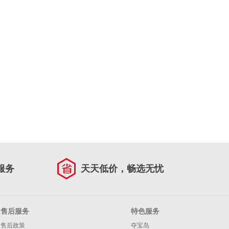
服务
天天低价，畅选无忧
售后服务
特色服务
售后政策
夺宝岛