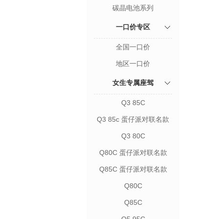
碳晶电池系列
一口价专区
全国一口价
地区一口价
女生专属座驾
Q3 85C
Q3 85c 蛋仔派对联名款
Q3 80C
Q80C 蛋仔派对联名款
Q85C 蛋仔派对联名款
Q80C
Q85C