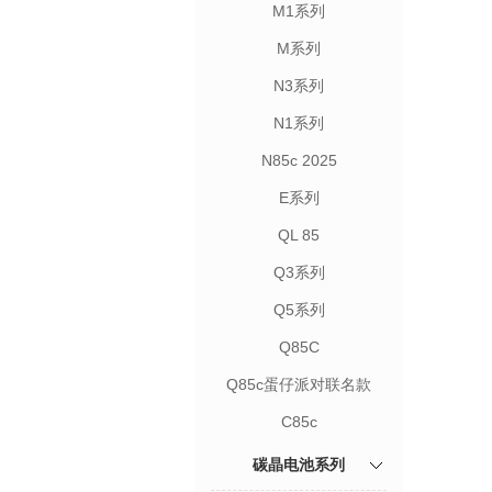
M1系列
M系列
N3系列
N1系列
N85c 2025
E系列
QL 85
Q3系列
Q5系列
Q85C
Q85c蛋仔派对联名款
C85c
碳晶电池系列